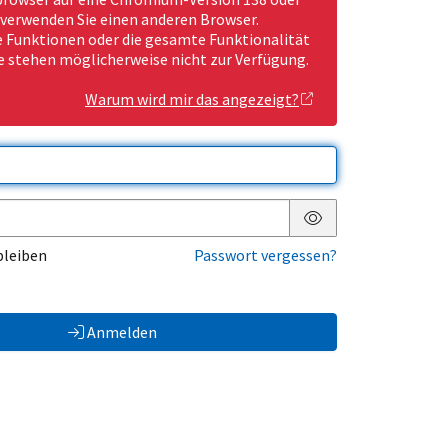
 verwenden Sie einen anderen Browser.
Funktionen oder die gesamte Funktionalität
e stehen möglicherweise nicht zur Verfügung.
Warum wird mir das angezeigt?
Passwort anzeigen
bleiben
Passwort vergessen?
Anmelden